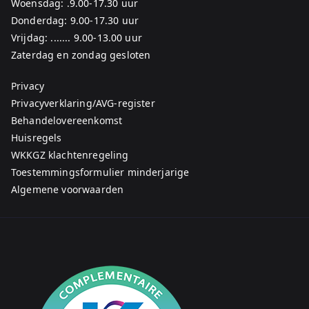
Woensdag: .9.00-17.30 uur
Donderdag: 9.00-17.30 uur
Vrijdag: ....... 9.00-13.00 uur
Zaterdag en zondag gesloten
Privacy
Privacyverklaring/AVG-register
Behandelovereenkomst
Huisregels
WKKGZ klachtenregeling
Toestemmingsformulier minderjarige
Algemene voorwaarden