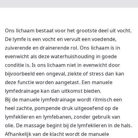
Ons lichaam bestaat voor het grootste deel uit vocht.
De lymfe is een vocht en vervult een voedende,
zuiverende en drainerende rol. Ons lichaam is in
evenwicht als deze waterhuishouding in goede
conditie is. Is ons lichaam niet in evenwicht door
bijvoorbeeld een ongeval, ziekte of stress dan kan
deze functie worden aangetast. Een manuele
lymfedrainage kan dan uitkomst bieden.
Bij de manuele lymfedrainage wordt ritmisch een
heel zachte, pompende druk uitgeoefend op de
lymfeklieren en lymfebanen, zonder gebruik van
olie. De massage begint bij de lymfeklieren in de hals.
Afhankelijk van de klacht wordt de manuele