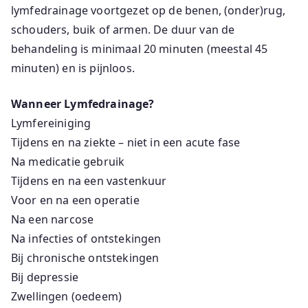
lymfedrainage voortgezet op de benen, (onder)rug,
schouders, buik of armen. De duur van de
behandeling is minimaal 20 minuten (meestal 45
minuten) en is pijnloos.
Wanneer Lymfedrainage?
Lymfereiniging
Tijdens en na ziekte – niet in een acute fase
Na medicatie gebruik
Tijdens en na een vastenkuur
Voor en na een operatie
Na een narcose
Na infecties of ontstekingen
Bij chronische ontstekingen
Bij depressie
Zwellingen (oedeem)