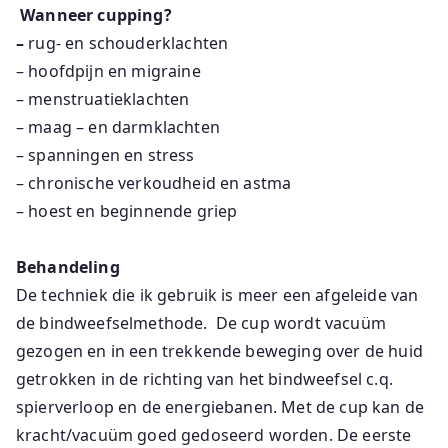
Wanneer cupping?
–
rug- en schouderklachten
– hoofdpijn en migraine
– menstruatieklachten
– maag – en darmklachten
– spanningen en stress
– chronische verkoudheid en astma
– hoest en beginnende griep
Behandeling
De techniek die ik gebruik is meer een afgeleide van
de bindweefselmethode. De cup wordt vacuüm
gezogen en in een trekkende beweging over de huid
getrokken in de richting van het bindweefsel c.q.
spierverloop en de energiebanen. Met de cup kan de
kracht/vacuüm goed gedoseerd worden. De eerste