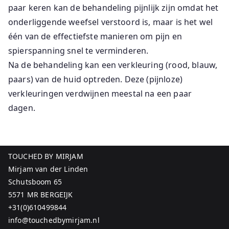
paar keren kan de behandeling pijnlijk zijn omdat het
onderliggende weefsel verstoord is, maar is het wel
één van de effectiefste manieren om pijn en
spierspanning snel te verminderen.
Na de behandeling kan een verkleuring (rood, blauw,
paars) van de huid optreden. Deze (pijnloze)
verkleuringen verdwijnen meestal na een paar
dagen.
TOUCHED BY MIRJAM
Mirjam van der Linden
Schutsboom 65
5571 MR BERGEIJK
+31(0)610499844
info@touchedbymirjam.nl