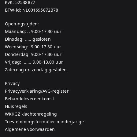
KvK: 52538877
BTW-id: NL001695872B78
Openingstijden:
Maandag: .. 9.00-17.30 uur
Dinsdag: ..... gesloten
Woensdag: .9.00-17.30 uur
Donderdag: 9.00-17.30 uur
Vrijdag: ....... 9.00-13.00 uur
Zaterdag en zondag gesloten
Privacy
Privacyverklaring/AVG-register
Behandelovereenkomst
Huisregels
WKKGZ klachtenregeling
Toestemmingsformulier minderjarige
Algemene voorwaarden