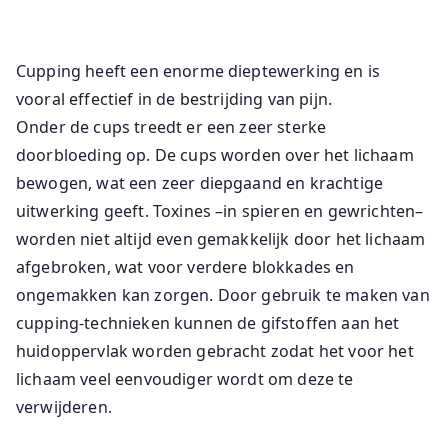
Cupping heeft een enorme dieptewerking en is
vooral effectief in de bestrijding van pijn.
Onder de cups treedt er een zeer sterke
doorbloeding op. De cups worden over het lichaam
bewogen, wat een zeer diepgaand en krachtige
uitwerking geeft. Toxines –in spieren en gewrichten–
worden niet altijd even gemakkelijk door het lichaam
afgebroken, wat voor verdere blokkades en
ongemakken kan zorgen. Door gebruik te maken van
cupping-technieken kunnen de gifstoffen aan het
huidoppervlak worden gebracht zodat het voor het
lichaam veel eenvoudiger wordt om deze te
verwijderen.