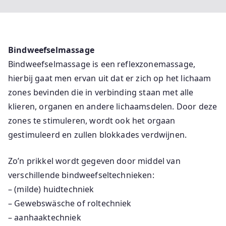
Bindweefselmassage
Bindweefselmassage is een reflexzonemassage,
hierbij gaat men ervan uit dat er zich op het lichaam
zones bevinden die in verbinding staan met alle
klieren, organen en andere lichaamsdelen. Door deze
zones te stimuleren, wordt ook het orgaan
gestimuleerd en zullen blokkades verdwijnen.
Zo’n prikkel wordt gegeven door middel van
verschillende bindweefseltechnieken:
– (milde) huidtechniek
– Gewebswäsche of roltechniek
– aanhaaktechniek