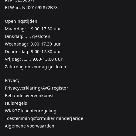
BTW-id: NL001695872B78
Openingstijden:
Maandag: .. 9.00-17.30 uur
Dinsdag: ..... gesloten
Woensdag: .9.00-17.30 uur
Donderdag: 9.00-17.30 uur
Vrijdag: ....... 9.00-13.00 uur
Zaterdag en zondag gesloten
Privacy
Privacyverklaring/AVG-register
Behandelovereenkomst
Huisregels
WKKGZ klachtenregeling
Toestemmingsformulier minderjarige
Algemene voorwaarden