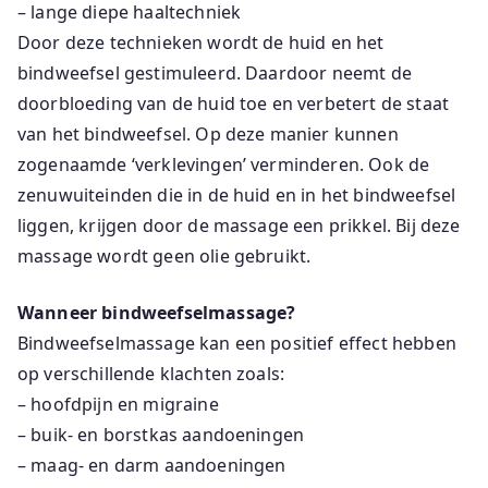
– lange diepe haaltechniek
Door deze technieken wordt de huid en het
bindweefsel gestimuleerd. Daardoor neemt de
doorbloeding van de huid toe en verbetert de staat
van het bindweefsel. Op deze manier kunnen
zogenaamde ‘verklevingen’ verminderen. Ook de
zenuwuiteinden die in de huid en in het bindweefsel
liggen, krijgen door de massage een prikkel. Bij deze
massage wordt geen olie gebruikt.
Wanneer bindweefselmassage?
Bindweefselmassage kan een positief effect hebben
op verschillende klachten zoals:
– hoofdpijn en migraine
– buik- en borstkas aandoeningen
– maag- en darm aandoeningen